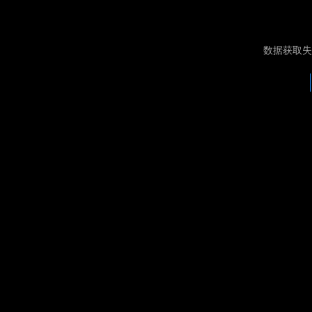
数据获取失