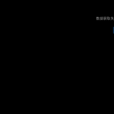
数据获取失