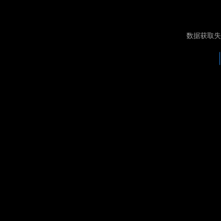
数据获取失