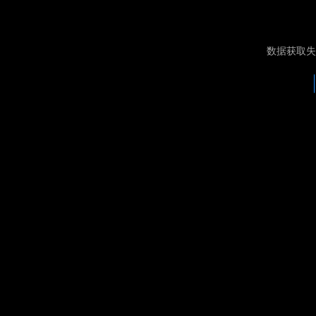
数据获取失