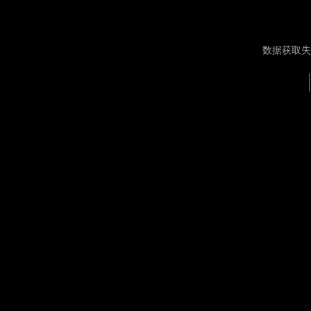
数据获取失