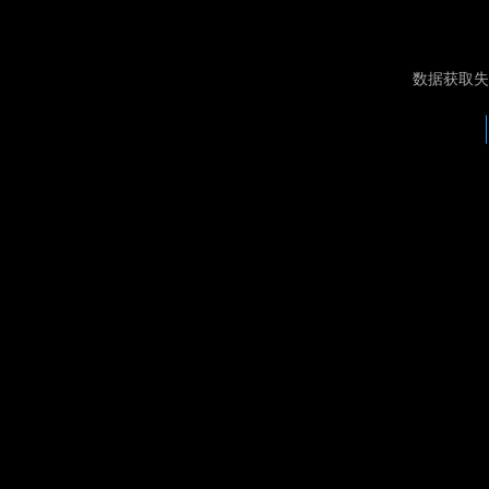
数据获取失