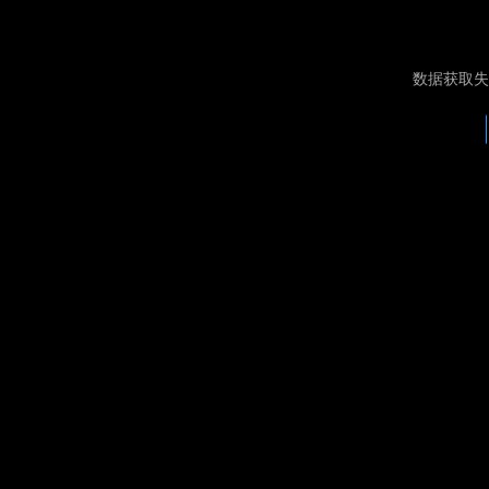
数据获取失