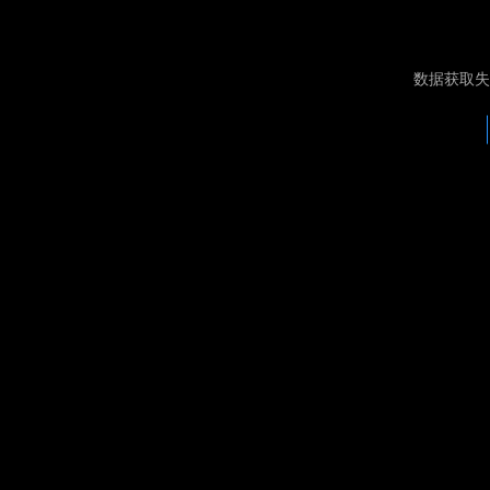
数据获取失