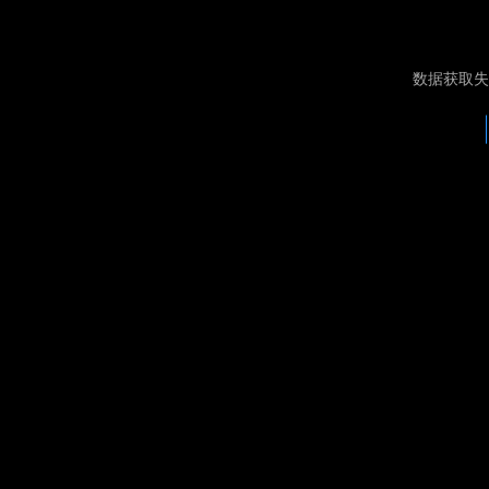
数据获取失