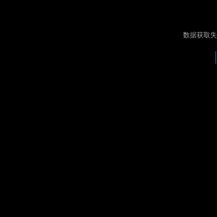
数据获取失