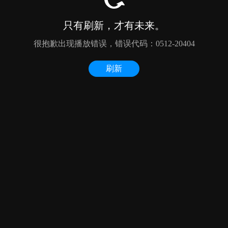
只有刷新，才有未来。
很抱歉出现播放错误，错误代码：0512-20404
刷新