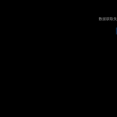
数据获取失