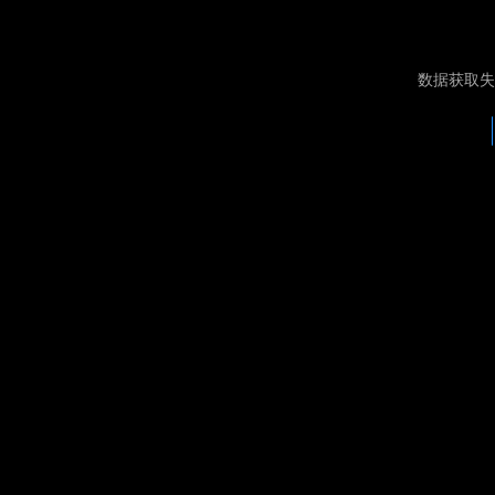
数据获取失