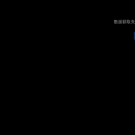
数据获取失