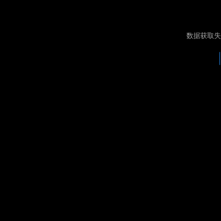
数据获取失