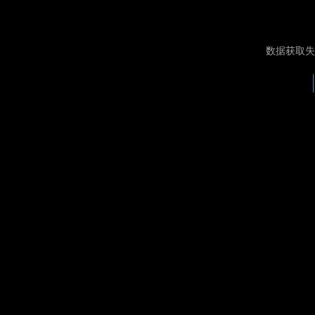
数据获取失