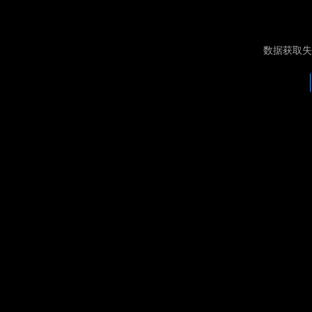
数据获取失