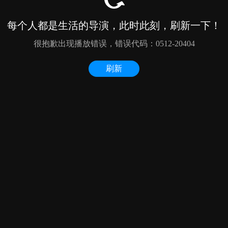
每个人都是生活的导演，此时此刻，刷新一下！
很抱歉出现播放错误，错误代码：0512-20404
刷新