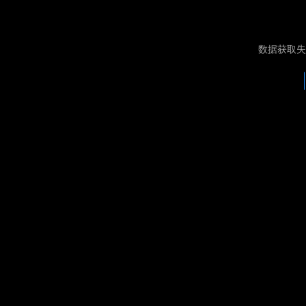
数据获取失