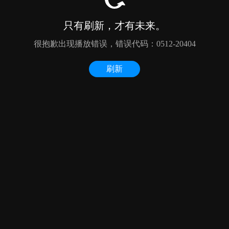
只有刷新，才有未来。
很抱歉出现播放错误，错误代码：0512-20404
刷新