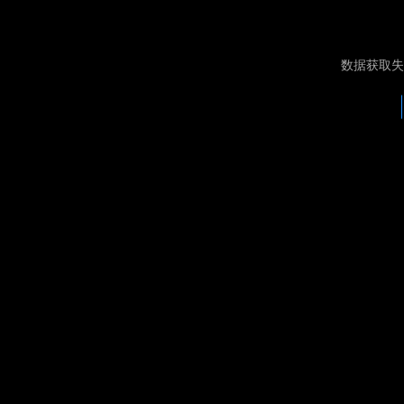
数据获取失