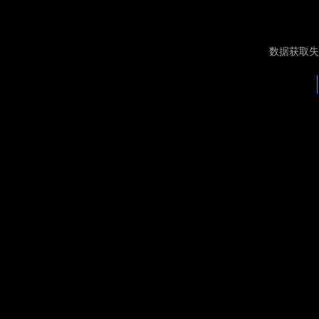
数据获取失