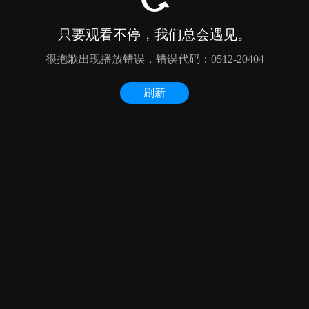
只要观看不停，我们总会遇见。
很抱歉出现播放错误，错误代码：0512-20404
刷新