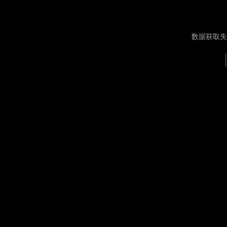
数据获取失