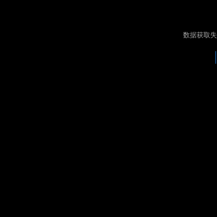
数据获取失