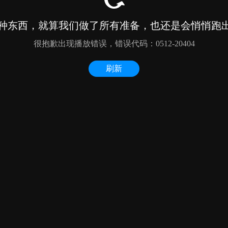
种东西，就算我们做了所有准备，也还是会悄悄跑出来
很抱歉出现播放错误，错误代码：0512-20404
刷新