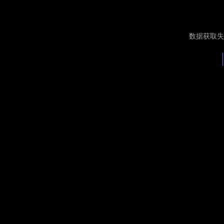
数据获取失