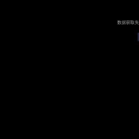
数据获取失