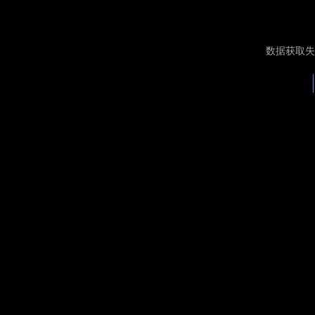
数据获取失