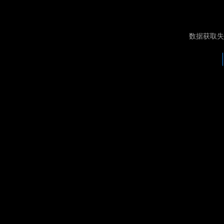
数据获取失