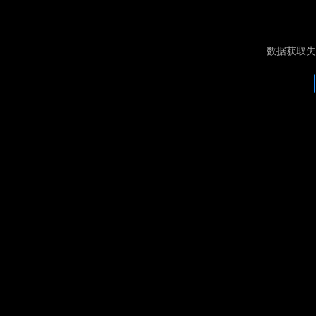
数据获取失