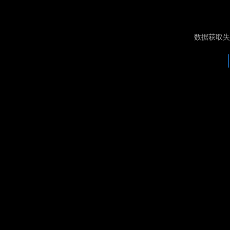
数据获取失