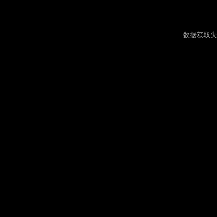
数据获取失