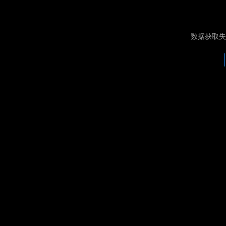
数据获取失