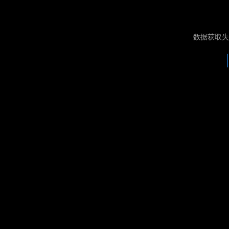
数据获取失