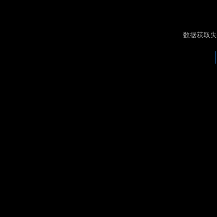
数据获取失