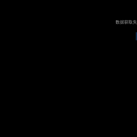
数据获取失