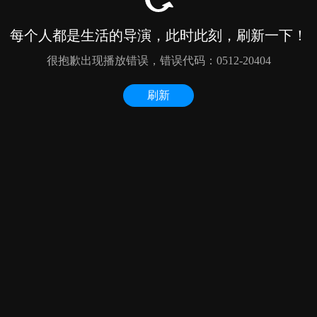
每个人都是生活的导演，此时此刻，刷新一下！
很抱歉出现播放错误，错误代码：0512-20404
刷新