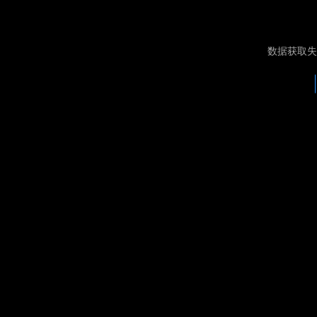
数据获取失