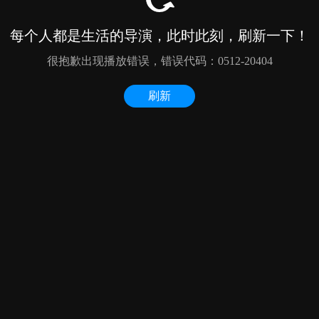
每个人都是生活的导演，此时此刻，刷新一下！
很抱歉出现播放错误，错误代码：0512-20404
刷新