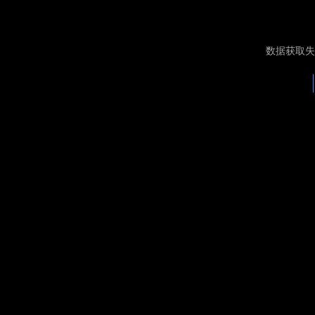
数据获取失