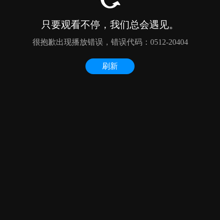
只要观看不停，我们总会遇见。
很抱歉出现播放错误，错误代码：0512-20404
刷新