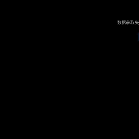
数据获取失