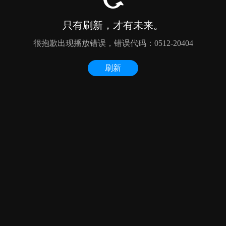
只有刷新，才有未来。
很抱歉出现播放错误，错误代码：0512-20404
刷新