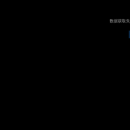
数据获取失