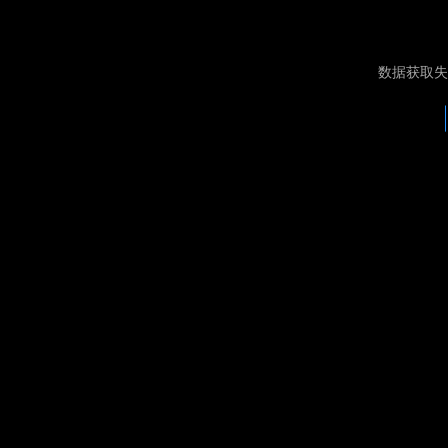
数据获取失