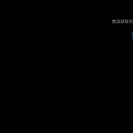
数据获取失