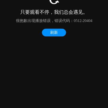
只要观看不停，我们总会遇见。
很抱歉出现播放错误，错误代码：0512-20404
刷新