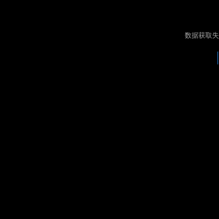
数据获取失