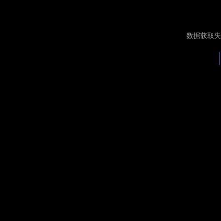
数据获取失